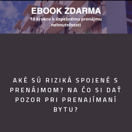
AKÉ SÚ RIZIKÁ SPOJENÉ S
PRENÁJMOM? NA ČO SI DAŤ
POZOR PRI PRENAJÍMANÍ
BYTU?