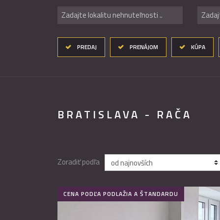
Zadajte lokalitu nehnuteľnosti ..
Zadaj
PREDAJ
PRENÁJOM
KÚPA
BRATISLAVA - RAČA
Zoradiť podľa
CENA PODĽA PODLAŽIA A ŠTANDARDU