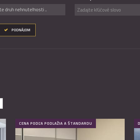
te druh nehnuteľnosti ..
PODNÁJOM
CENA PODĽA PODLAŽIA A ŠTANDARDU