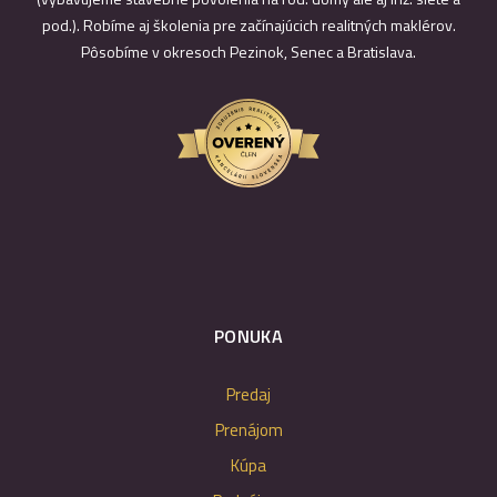
pod.). Robíme aj školenia pre začínajúcich realitných maklérov.
Pôsobíme v okresoch Pezinok, Senec a Bratislava.
PONUKA
Predaj
Prenájom
Kúpa