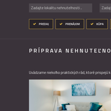
Zadajte lokalitu nehnuteľnosti ..
Zadaj
PREDAJ
PRENÁJOM
KÚPA
PRÍPRAVA NEHNUTEĽNO
Uvádzame niekoľko praktických rád, ktoré prispejú k