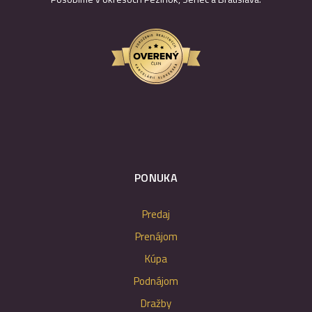
PONUKA
Predaj
Prenájom
Kúpa
Podnájom
Dražby