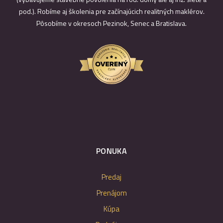
pod.). Robíme aj školenia pre začínajúcich realitných maklérov.
Pôsobíme v okresoch Pezinok, Senec a Bratislava.
PONUKA
Predaj
Prenájom
Kúpa