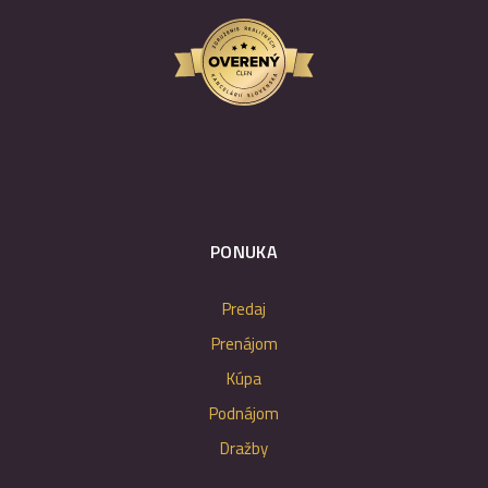
PONUKA
Predaj
Prenájom
Kúpa
Podnájom
Dražby