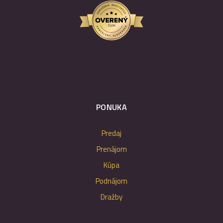
PONUKA
Predaj
Prenájom
Kúpa
Podnájom
Dražby