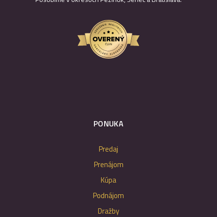
PONUKA
Predaj
Prenájom
Kúpa
Podnájom
Dražby