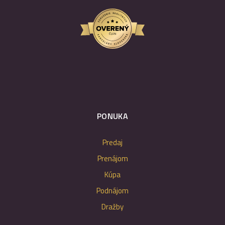
PONUKA
Predaj
Prenájom
Kúpa
Podnájom
Dražby