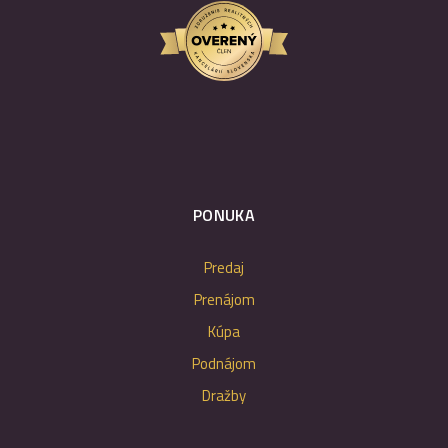
PONUKA
Predaj
Prenájom
Kúpa
Podnájom
Dražby